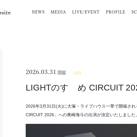
bsite
NEWS
MEDIA
LIVE/EVENT
PROFILE
S
2026.03.31
開催
LIVE
LIGHTのすゝめ CIRCUIT 20
2026年3月31日(火)に大塚・ライブハウス一帯で開催さ
CIRCUIT 2026」への奥崎海斗の出演が決定いたしました