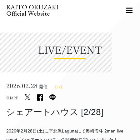
KAITO OKUZAKI
Official Website
LIVE/EVENT
2026.02.28
開催
LIVE
SHARE
シェアートハウス [2/28]
2026年2月28日(土)に下北沢Lagunaにて奥崎海斗 2man live
event「シェアートハウス」の開催が決定いたしました！