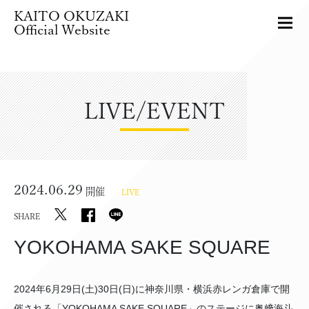
KAITO OKUZAKI
Official Website
LIVE/EVENT
2024.06.29
開催
LIVE
SHARE
YOKOHAMA SAKE SQUARE
2024年6月29日(土)30日(日)に神奈川県・横浜赤レンガ倉庫で開
催される「YOKOHAMA SAKE SQUARE」のステージに奥﨑海斗