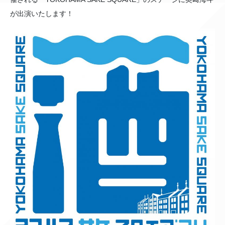
が出演いたします！