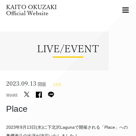
KAITO OKUZAKI
Official Website
LIVE/EVENT
2023.09.13
開催
LIVE
SHARE
Place
2023年9月13日(水)に下北沢Lagunaで開催される「Place」への
奥﨑海斗の出演が決定いたしました！