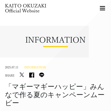
KAITO OKUZAKI
Official Website
INFORMATION
2025.07.11
INFORMATION
SHARE
「マギーマギーハッピー」みん
なで作る夏のキャンペーンムー
ビー