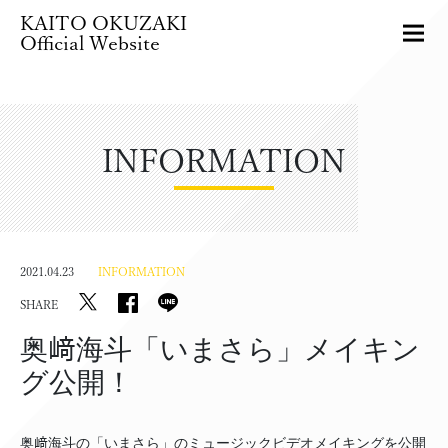
KAITO OKUZAKI
Official Website
INFORMATION
2021.04.23
INFORMATION
SHARE
奥﨑海斗「いまさら」メイキン
グ公開！
奥﨑海斗の「いまさら」のミュージックビデオメイキングを公開