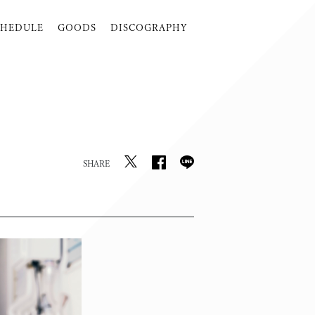
CHEDULE
GOODS
DISCOGRAPHY
SHARE